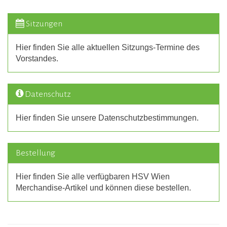
Sitzungen
Hier finden Sie alle aktuellen Sitzungs-Termine des
Vorstandes.
Datenschutz
Hier finden Sie unsere Datenschutzbestimmungen.
Bestellung
Hier finden Sie alle verfügbaren HSV Wien
Merchandise-Artikel und können diese bestellen.