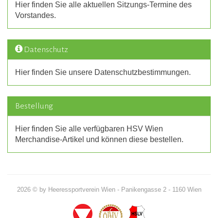
Hier finden Sie alle aktuellen Sitzungs-Termine des
Vorstandes.
Datenschutz
Hier finden Sie unsere Datenschutzbestimmungen.
Bestellung
Hier finden Sie alle verfügbaren HSV Wien
Merchandise-Artikel und können diese bestellen.
2026 © by Heeressportverein Wien - Panikengasse 2 - 1160 Wien