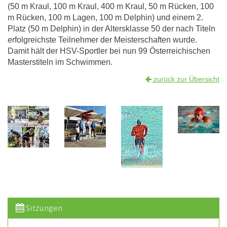
(50 m Kraul, 100 m Kraul, 400 m Kraul, 50 m Rücken, 100
m Rücken, 100 m Lagen, 100 m Delphin) und einem 2.
Platz (50 m Delphin) in der Altersklasse 50 der nach Titeln
erfolgreichste Teilnehmer der Meisterschaften wurde.
Damit hält der HSV-Sportler bei nun 99 Österreichischen
Masterstiteln im Schwimmen.
zurück zur Übersicht
Sitzungen